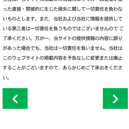
った直接・間接的に生じた損失に関して一切責任を負わな
いものとします。また、当社および当社に情報を提供して
いる第三者は一切責任を負うものではございませんので ご
了承ください。万が一、当サイトの提供情報の内容に誤り
があった場合でも、当社は一切責任を負いません。当社は
このウェブサイトの掲載内容を予告なしに変更または廃止
することがございますので、あらかじめご了承おきくださ
い。