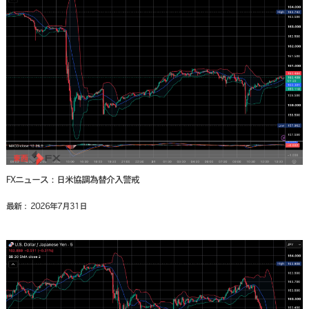
FXニュース：日米協調為替介入警戒
最新： 2026年7月31日