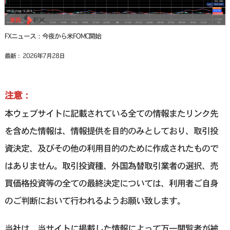
FXニュース：今夜から米FOMC開始
最新： 2026年7月28日
注意：
本ウェブサイトに記載されている全ての情報またリンク先
を含めた情報は、情報提供を目的のみとしており、取引投
資決定、及びその他の利用目的のために作成されたもので
はありません。取引投資種、外国為替取引業者の選択、売
買価格投資等の全ての最終決定については、利用者ご自身
のご判断において行われるようお願い致します。
当社は、当サイトに掲載した情報によって万一閲覧者が被