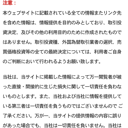
注意：
本ウェブサイトに記載されている全ての情報またリンク先
を含めた情報は、情報提供を目的のみとしており、取引投
資決定、及びその他の利用目的のために作成されたもので
はありません。取引投資種、外国為替取引業者の選択、売
買価格投資等の全ての最終決定については、利用者ご自身
のご判断において行われるようお願い致します。
当社は、当サイトに掲載した情報によって万一閲覧者が被
った直接・間接的に生じた損失に関して一切責任を負わな
いものとします。また、当社および当社に情報を提供して
いる第三者は一切責任を負うものではございませんので ご
了承ください。万が一、当サイトの提供情報の内容に誤り
があった場合でも、当社は一切責任を負いません。当社は