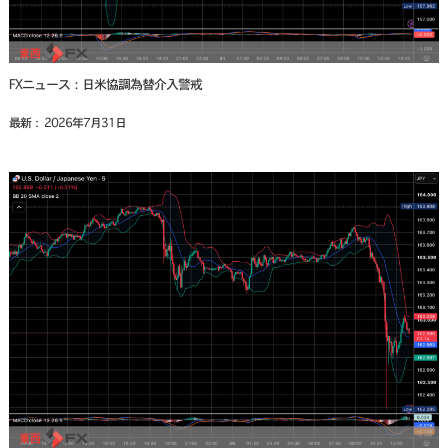
FXニュース：日米協調為替介入警戒
最新： 2026年7月31日