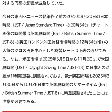
対する円高の影響が波及していた。
今日の東西FXニュース執筆終了前の2025年8月20日の日本
時間（JST / Japan Standard Time）の20時34分（チャート
画像の時間帯は英国夏時間 (BST / British Summer Time /
JST-8) の英国ロンドン外国為替市場時間の12時34分頃) の
人気のクロス円を中心とした為替レートは下表の通りであ
る。なお、米国市場は2025年3月9日から11月2日まで米国
夏時間 (DST / Daylight Saving Time / JST-13) に日本との時
差が1時間短縮に調整されており、欧州英国市場も2025年3
月30日から10月26日まで英国夏時間のサマータイム (BST
/ British Summer Time / JST-8) に時差調整されたことには
注意が必要である。