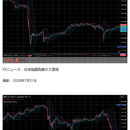
FXニュース：日米協調為替介入警戒
最新： 2026年7月31日