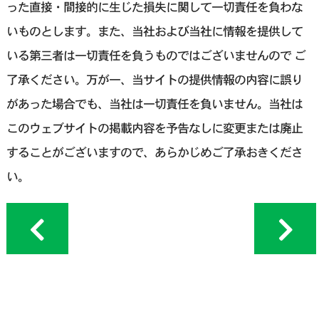
った直接・間接的に生じた損失に関して一切責任を負わな
いものとします。また、当社および当社に情報を提供して
いる第三者は一切責任を負うものではございませんので ご
了承ください。万が一、当サイトの提供情報の内容に誤り
があった場合でも、当社は一切責任を負いません。当社は
このウェブサイトの掲載内容を予告なしに変更または廃止
することがございますので、あらかじめご了承おきくださ
い。