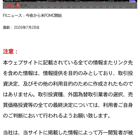
FXニュース：今夜から米FOMC開始
最新： 2026年7月28日
注意：
本ウェブサイトに記載されている全ての情報またリンク先
を含めた情報は、情報提供を目的のみとしており、取引投
資決定、及びその他の利用目的のために作成されたもので
はありません。取引投資種、外国為替取引業者の選択、売
買価格投資等の全ての最終決定については、利用者ご自身
のご判断において行われるようお願い致します。
当社は、当サイトに掲載した情報によって万一閲覧者が被