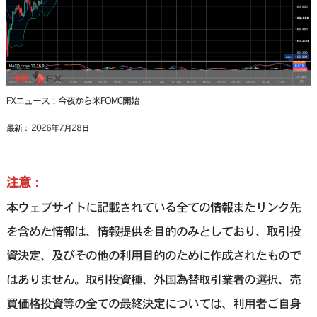
FXニュース：今夜から米FOMC開始
最新： 2026年7月28日
注意：
本ウェブサイトに記載されている全ての情報またリンク先
を含めた情報は、情報提供を目的のみとしており、取引投
資決定、及びその他の利用目的のために作成されたもので
はありません。取引投資種、外国為替取引業者の選択、売
買価格投資等の全ての最終決定については、利用者ご自身