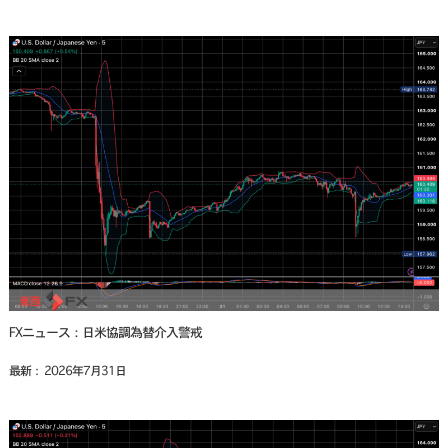
FXニュース：日米協調為替介入警戒
最新： 2026年7月31日