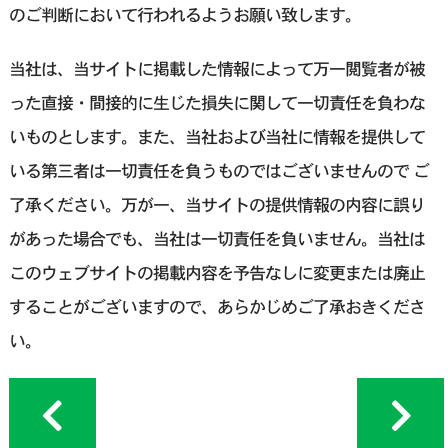
のご判断において行われるようお願い致します。
当社は、当サイトに掲載した情報によって万一閲覧者が被
った直接・間接的に生じた損失に関して一切責任を負わな
いものとします。また、当社および当社に情報を提供して
いる第三者は一切責任を負うものではございませんので ご
了承ください。万が一、当サイトの提供情報の内容に誤り
があった場合でも、当社は一切責任を負いません。当社は
このウェブサイトの掲載内容を予告なしに変更または廃止
することがございますので、あらかじめご了承おきくださ
い。