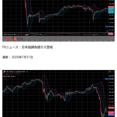
FXニュース：日米協調為替介入警戒
最新： 2026年7月31日