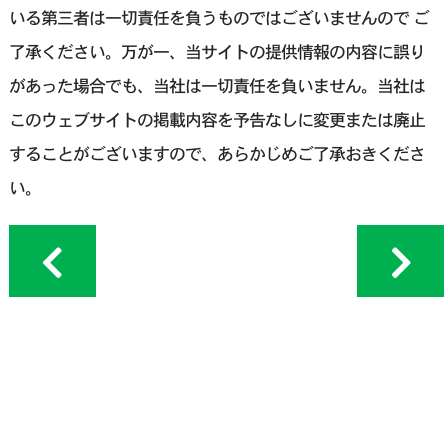
いる第三者は一切責任を負うものではございませんので ご
了承ください。万が一、当サイトの提供情報の内容に誤り
があった場合でも、当社は一切責任を負いません。当社は
このウェブサイトの掲載内容を予告なしに変更または廃止
することがございますので、あらかじめご了承おきくださ
い。