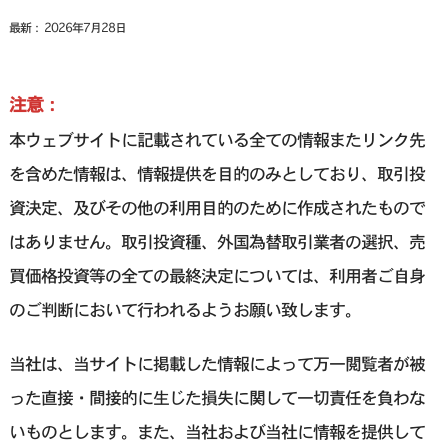
最新： 2026年7月28日
注意：
本ウェブサイトに記載されている全ての情報またリンク先
を含めた情報は、情報提供を目的のみとしており、取引投
資決定、及びその他の利用目的のために作成されたもので
はありません。取引投資種、外国為替取引業者の選択、売
買価格投資等の全ての最終決定については、利用者ご自身
のご判断において行われるようお願い致します。
当社は、当サイトに掲載した情報によって万一閲覧者が被
った直接・間接的に生じた損失に関して一切責任を負わな
いものとします。また、当社および当社に情報を提供して