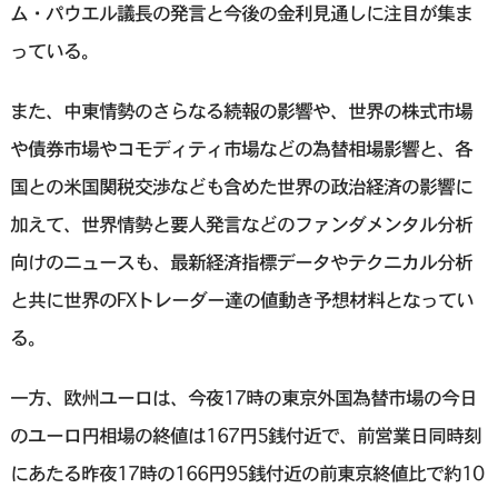
ム・パウエル議長の発言と今後の金利見通しに注目が集ま
っている。
また、中東情勢のさらなる続報の影響や、世界の株式市場
や債券市場やコモディティ市場などの為替相場影響と、各
国との米国関税交渉なども含めた世界の政治経済の影響に
加えて、世界情勢と要人発言などのファンダメンタル分析
向けのニュースも、最新経済指標データやテクニカル分析
と共に世界のFXトレーダー達の値動き予想材料となってい
る。
一方、欧州ユーロは、今夜17時の東京外国為替市場の今日
のユーロ円相場の終値は167円5銭付近で、前営業日同時刻
にあたる昨夜17時の166円95銭付近の前東京終値比で約10