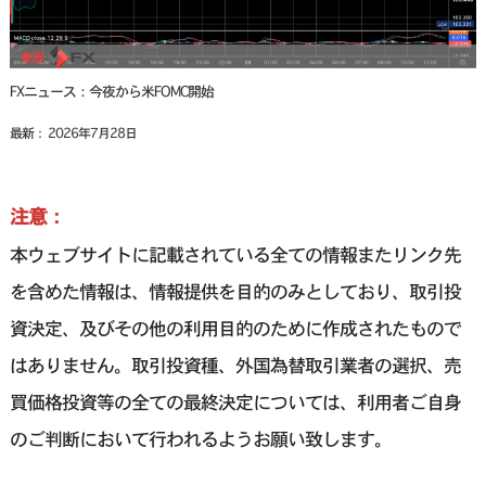
FXニュース：今夜から米FOMC開始
最新： 2026年7月28日
注意：
本ウェブサイトに記載されている全ての情報またリンク先
を含めた情報は、情報提供を目的のみとしており、取引投
資決定、及びその他の利用目的のために作成されたもので
はありません。取引投資種、外国為替取引業者の選択、売
買価格投資等の全ての最終決定については、利用者ご自身
のご判断において行われるようお願い致します。