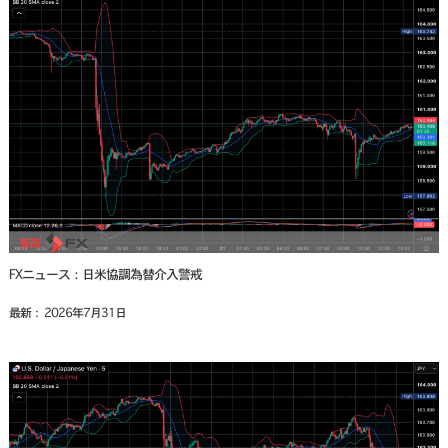
FXニュース：日米協調為替介入警戒
最新： 2026年7月31日