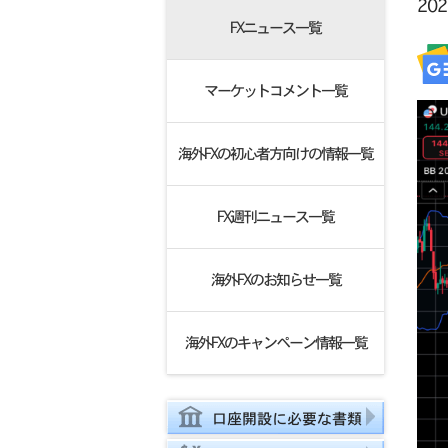
20
FXニュース一覧
マーケットコメント一覧
海外FXの初心者方向けの情報一覧
FX週刊ニュース一覧
海外FXのお知らせ一覧
海外FXのキャンペーン情報一覧
口座開設に必要な書類