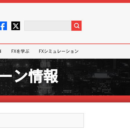
事
FXを学ぶ
FXシミュレーション
ペーン情報