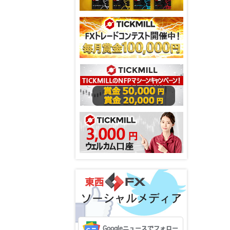
ソーシャルメディア
Googleニュースでフォロー