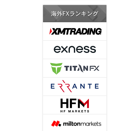
海外FXランキング