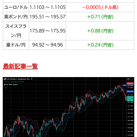
ユーロ/ドル
1.1103 〜 1.1105
−0.0005 (ドル高)
英ポンド/円
195.51 〜 195.57
＋0.71 (円安)
スイスフラ
175.89 〜 175.95
＋0.88 (円安)
ン/円
豪ドル/円
94.92 〜 94.96
＋0.24 (円安)
最新記事一覧