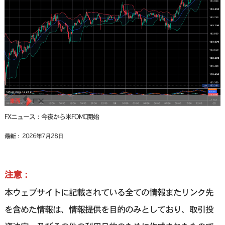
FXニュース：今夜から米FOMC開始
最新： 2026年7月28日
注意：
本ウェブサイトに記載されている全ての情報またリンク先
を含めた情報は、情報提供を目的のみとしており、取引投