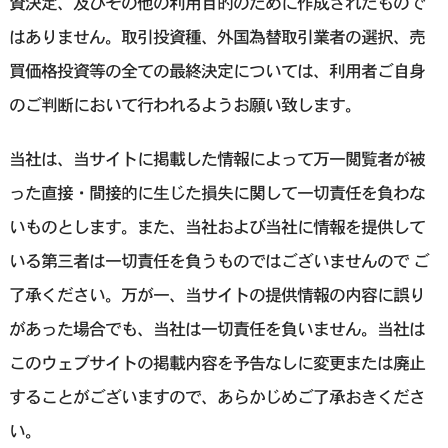
資決定、及びその他の利用目的のために作成されたもので
はありません。取引投資種、外国為替取引業者の選択、売
買価格投資等の全ての最終決定については、利用者ご自身
のご判断において行われるようお願い致します。
当社は、当サイトに掲載した情報によって万一閲覧者が被
った直接・間接的に生じた損失に関して一切責任を負わな
いものとします。また、当社および当社に情報を提供して
いる第三者は一切責任を負うものではございませんので ご
了承ください。万が一、当サイトの提供情報の内容に誤り
があった場合でも、当社は一切責任を負いません。当社は
このウェブサイトの掲載内容を予告なしに変更または廃止
することがございますので、あらかじめご了承おきくださ
い。