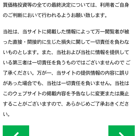
買価格投資等の全ての最終決定については、利用者ご自身
のご判断において行われるようお願い致します。
当社は、当サイトに掲載した情報によって万一閲覧者が被
った直接・間接的に生じた損失に関して一切責任を負わな
いものとします。また、当社および当社に情報を提供して
いる第三者は一切責任を負うものではございませんので ご
了承ください。万が一、当サイトの提供情報の内容に誤り
があった場合でも、当社は一切責任を負いません。当社は
このウェブサイトの掲載内容を予告なしに変更または廃止
することがございますので、あらかじめご了承おきくださ
い。