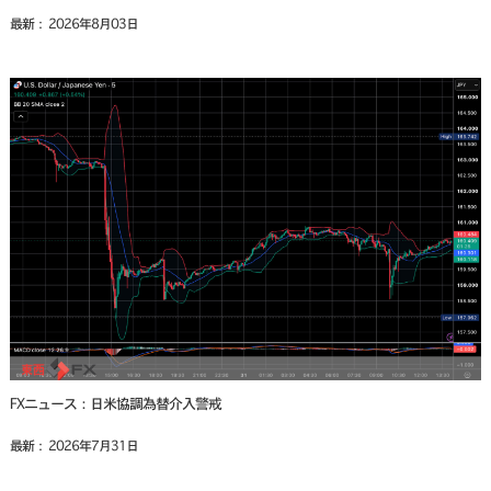
最新： 2026年8月03日
FXニュース：日米協調為替介入警戒
最新： 2026年7月31日