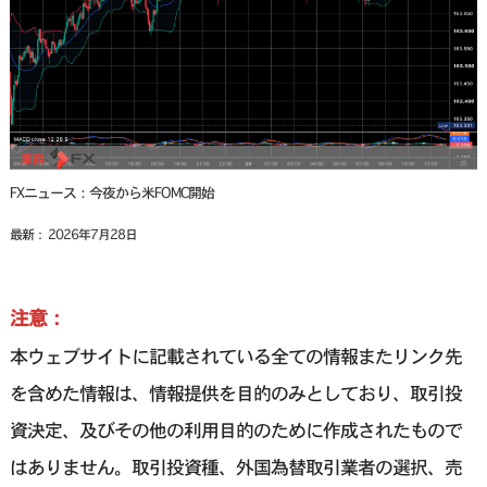
FXニュース：今夜から米FOMC開始
最新： 2026年7月28日
注意：
本ウェブサイトに記載されている全ての情報またリンク先
を含めた情報は、情報提供を目的のみとしており、取引投
資決定、及びその他の利用目的のために作成されたもので
はありません。取引投資種、外国為替取引業者の選択、売