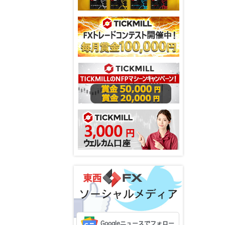
ソーシャルメディア
Googleニュースでフォロー