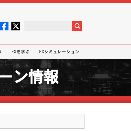
事
FXを学ぶ
FXシミュレーション
ペーン情報