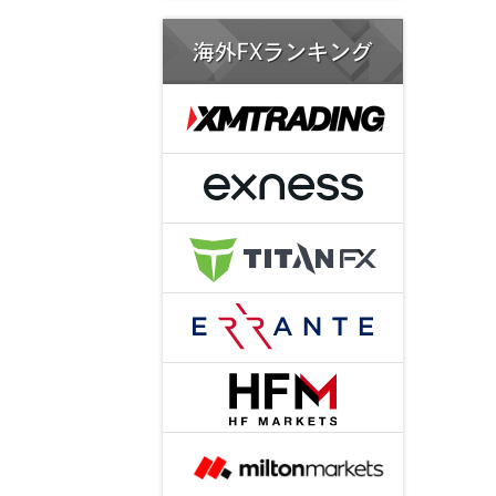
海外FXランキング