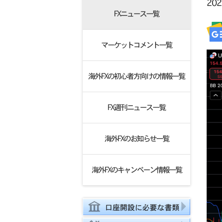
20
FXニュース一覧
マーケットコメント一覧
海外FXの初心者方向けの情報一覧
FX週刊ニュース一覧
海外FXのお知らせ一覧
海外FXのキャンペーン情報一覧
口座開設に必要な書類