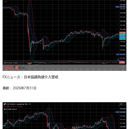
FXニュース：日米協調為替介入警戒
最新： 2026年7月31日