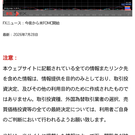
FXニュース：今夜から米FOMC開始
最新： 2026年7月28日
注意：
本ウェブサイトに記載されている全ての情報またリンク先
を含めた情報は、情報提供を目的のみとしており、取引投
資決定、及びその他の利用目的のために作成されたもので
はありません。取引投資種、外国為替取引業者の選択、売
買価格投資等の全ての最終決定については、利用者ご自身
のご判断において行われるようお願い致します。