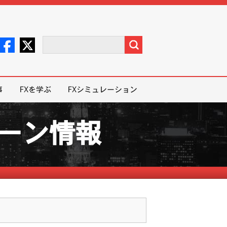
事
FXを学ぶ
FXシミュレーション
ペーン情報