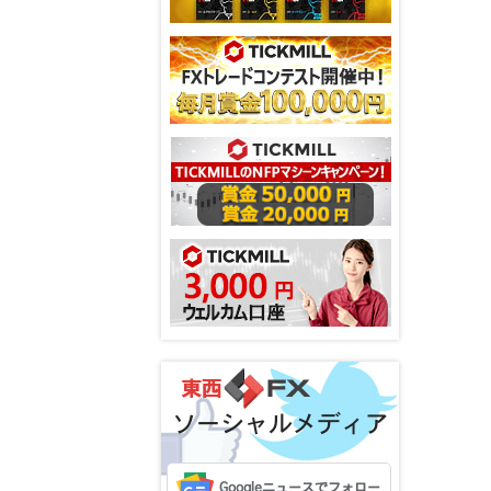
ソーシャルメディア
Googleニュースでフォロー