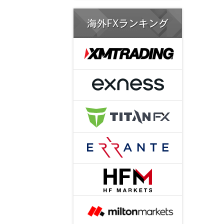
海外FXランキング