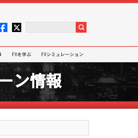
事
FXを学ぶ
FXシミュレーション
ペーン情報