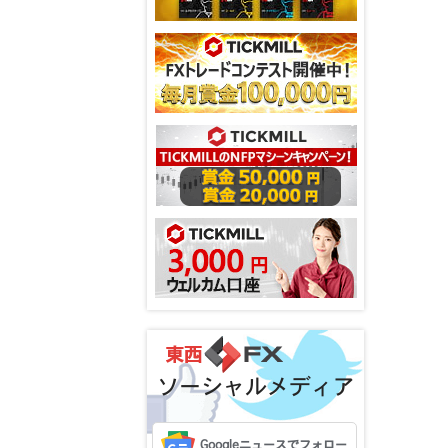
ソーシャルメディア
Googleニュースでフォロー