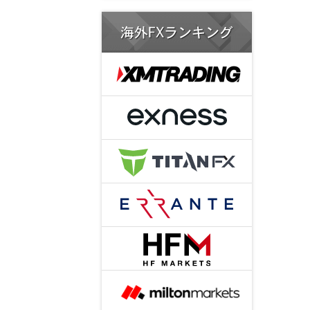
海外FXランキング