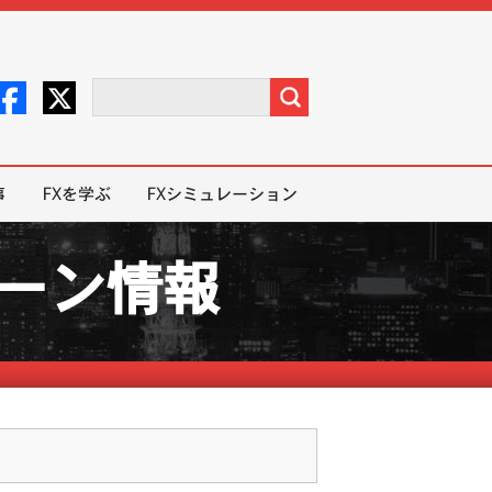
事
FXを学ぶ
FXシミュレーション
ペーン情報