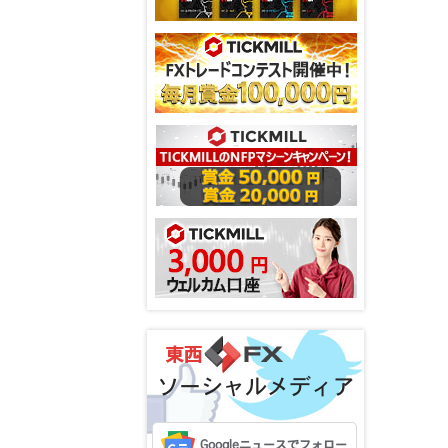
ソーシャルメディア
Googleニュースでフォロー