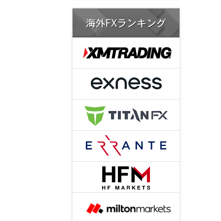
海外FXランキング