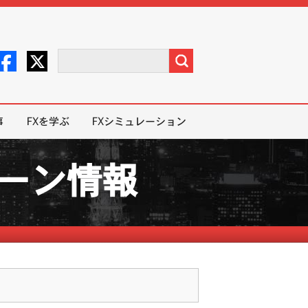
事
FXを学ぶ
FXシミュレーション
ペーン情報