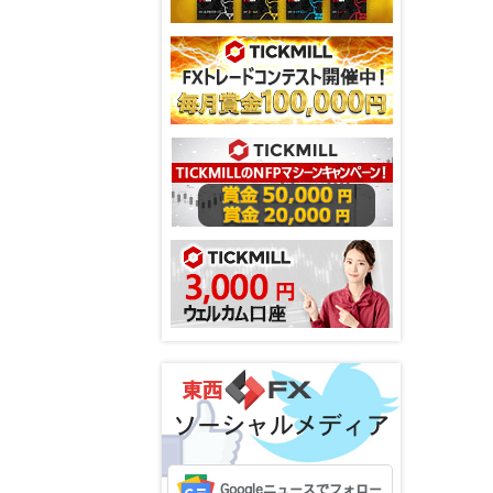
ソーシャルメディア
Googleニュースでフォロー