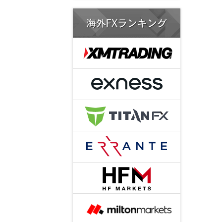
海外FXランキング