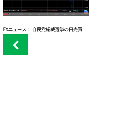
FXニュース： 自民党総裁選挙の円売買