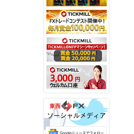
ソーシャルメディア
Googleニュースでフォロー