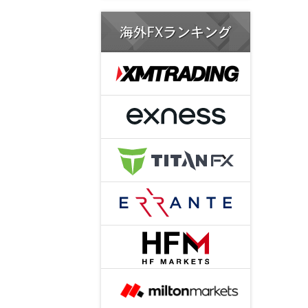
海外FXランキング