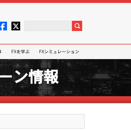
事
FXを学ぶ
FXシミュレーション
ペーン情報