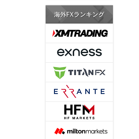
海外FXランキング