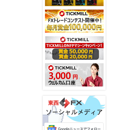
ソーシャルメディア
Googleニュースでフォロー