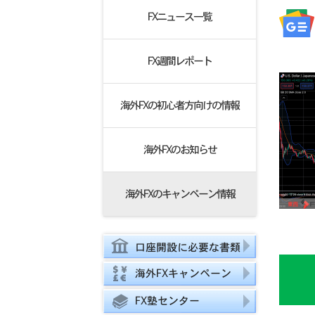
FXニュース一覧
FX週間レポート
海外FXの初心者方向けの情報
海外FXのお知らせ
海外FXのキャンペーン情報
口座開設に必要な書類
海外FXキャンペーン
FX塾センター