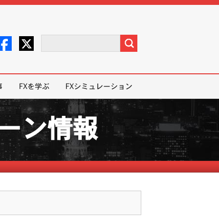
事
FXを学ぶ
FXシミュレーション
ペーン情報