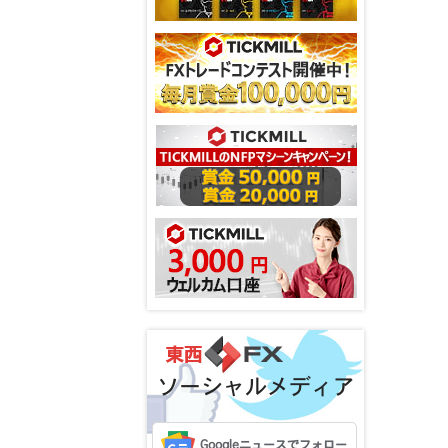
ソーシャルメディア
Googleニュースでフォロー