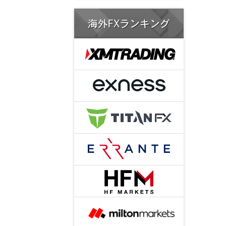
海外FXランキング