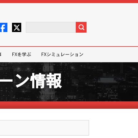
事
FXを学ぶ
FXシミュレーション
ペーン情報