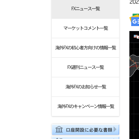
20
FXニュース一覧
マーケットコメント一覧
海外FXの初心者方向けの情報一覧
FX週刊ニュース一覧
海外FXのお知らせ一覧
海外FXのキャンペーン情報一覧
口座開設に必要な書類