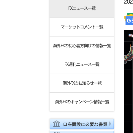
20
FXニュース一覧
マーケットコメント一覧
海外FXの初心者方向けの情報一覧
FX週刊ニュース一覧
海外FXのお知らせ一覧
海外FXのキャンペーン情報一覧
口座開設に必要な書類