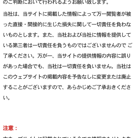
のご判断において行われるようお願い致します。
当社は、当サイトに掲載した情報によって万一閲覧者が被
った直接・間接的に生じた損失に関して一切責任を負わな
いものとします。また、当社および当社に情報を提供して
いる第三者は一切責任を負うものではございませんので ご
了承ください。万が一、当サイトの提供情報の内容に誤り
があった場合でも、当社は一切責任を負いません。当社は
このウェブサイトの掲載内容を予告なしに変更または廃止
することがございますので、あらかじめご了承おきくださ
い。
注意：