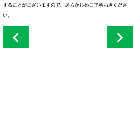
することがございますので、あらかじめご了承おきくださ
い。