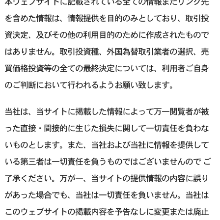
本ウェブサイトに記載されている全ての情報またリンク先
を含めた情報は、情報提供を目的のみとしており、取引投
資決定、及びその他の利用目的のために作成されたもので
はありません。取引投資種、外国為替取引業者の選択、売
買価格投資等の全ての最終決定については、利用者ご自身
のご判断において行われるようお願い致します。
当社は、当サイトに掲載した情報によって万一閲覧者が被
った直接・間接的に生じた損失に関して一切責任を負わな
いものとします。また、当社および当社に情報を提供して
いる第三者は一切責任を負うものではございませんので ご
了承ください。万が一、当サイトの提供情報の内容に誤り
があった場合でも、当社は一切責任を負いません。当社は
このウェブサイトの掲載内容を予告なしに変更または廃止