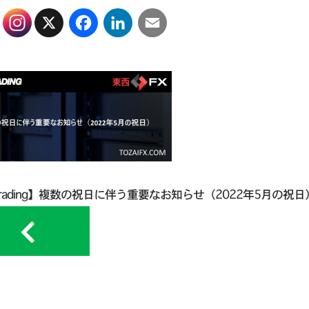
X
Facebook
LinkedIn
Email
Trading】複数の祝日に伴う重要なお知らせ（2022年5月の祝日