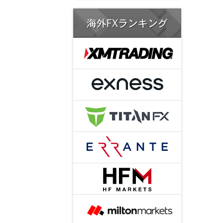
海外FXランキング