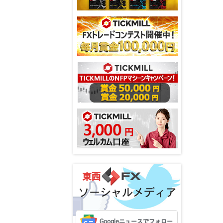
ソーシャルメディア
Googleニュースでフォロー