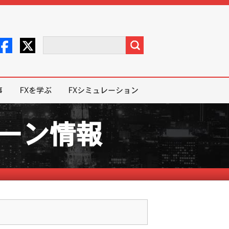
事
FXを学ぶ
FXシミュレーション
ペーン情報