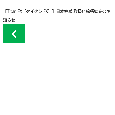
【Titan FX（タイタン FX）】日本株式 取扱い銘柄拡充のお
知らせ