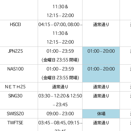
11:30 &
12:15 – 22:00
HSCEI
04:15 – 07:00, 08:00 –
通常通り
11:30 &
12:15 – 22:00
JPN225
01:00 – 23:59
01:00 – 20:00
(金曜日 23:55 閉場)
NAS100
01:00 – 23:59
01:00 – 20:00
(金曜日 23:55 閉場)
NΕΤΗ25
通常通り
通常通り
SING30
03:30 – 12:20 & 12:50
通常通り
– 23:45
SWISS20
09:00 – 23:00
休場
TWFTSE
03:45 – 08:45, 09:15 –
通常通り