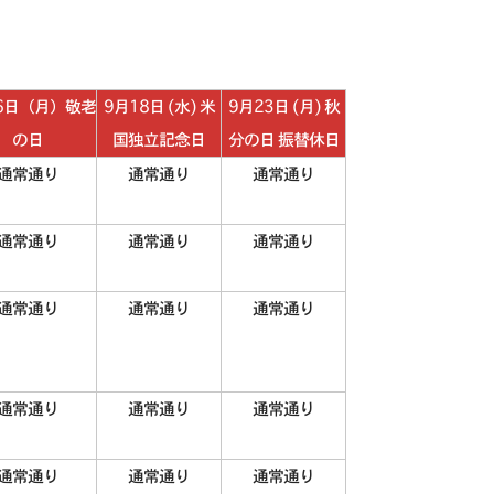
6日（月）敬老
9月18日 (水) 米
9月23日 (月) 秋
の日
国独立記念日
分の日 振替休日
通常通り
通常通り
通常通り
通常通り
通常通り
通常通り
通常通り
通常通り
通常通り
通常通り
通常通り
通常通り
通常通り
通常通り
通常通り