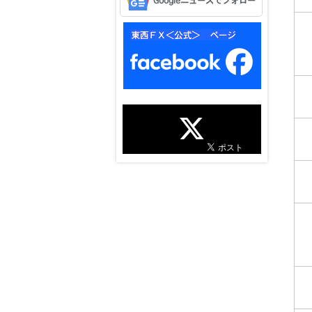
Googleニュースでフォロー