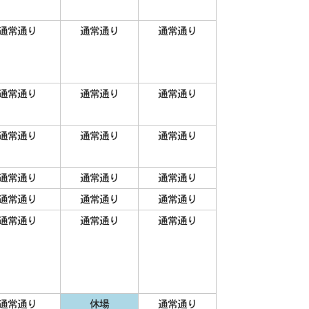
通常通り
通常通り
通常通り
通常通り
通常通り
通常通り
通常通り
通常通り
通常通り
通常通り
通常通り
通常通り
通常通り
通常通り
通常通り
通常通り
通常通り
通常通り
通常通り
休場
通常通り