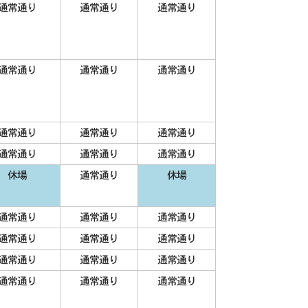
通常通り
通常通り
通常通り
通常通り
通常通り
通常通り
通常通り
通常通り
通常通り
通常通り
通常通り
通常通り
休場
通常通り
休場
通常通り
通常通り
通常通り
通常通り
通常通り
通常通り
通常通り
通常通り
通常通り
通常通り
通常通り
通常通り