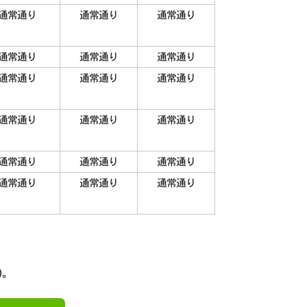
通常通り
通常通り
通常通り
通常通り
通常通り
通常通り
通常通り
通常通り
通常通り
通常通り
通常通り
通常通り
通常通り
通常通り
通常通り
通常通り
通常通り
通常通り
)。