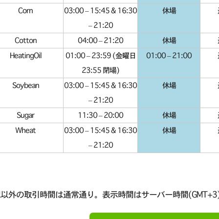
Corn
03:00 – 15:45 & 16:30
休場
– 21:20
Cotton
04:00 – 21:20
休場
HeatingOil
01:00 – 23:59 (金曜日
01:00 – 21:00
23:55 閉場)
Soybean
03:00 – 15:45 & 16:30
休場
– 21:20
Sugar
11:30 – 20:00
休場
Wheat
03:00 – 15:45 & 16:30
休場
– 21:20
以外の取引時間は通常通り。表示時間はサーバー時間(GMT+3