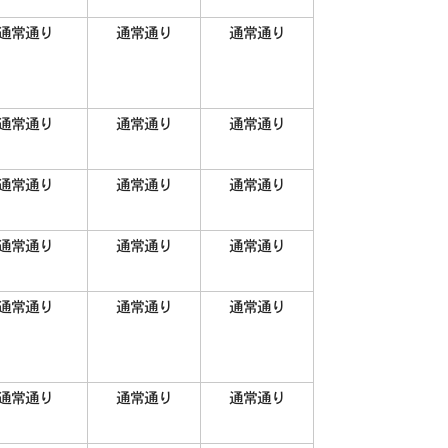
通常通り
通常通り
通常通り
通常通り
通常通り
通常通り
通常通り
通常通り
通常通り
通常通り
通常通り
通常通り
通常通り
通常通り
通常通り
通常通り
通常通り
通常通り