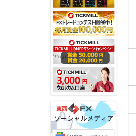
ソーシャルメディア