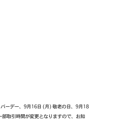
レイバーデー、9月16日 (月) 敬老の日、9月18
9月の一部取引時間が変更となりますので、お知