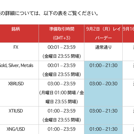
更の詳細については、以下の表をご覧ください。
銘柄
準備取引時間
9月2日（月）レイ
9月1
（GMT+3）
バーデー
FX
00:01 – 23:59
通常通り
(金曜日 23:55 閉場)
old, Silver, Metals
00:01 – 23:59
01:00 – 21:30
(金曜日 23:55 閉場)
XBRUSD
03:00 – 23:59
03:00 – 20:30
(月曜日 01:00 開場 / 金
曜日 23:55 閉場)
XTIUSD
01:00 – 23:59
03:00 – 21:30
(金曜日 23:55 閉場)
XNG/USD
01:00 – 23:59
01:00 – 21:30