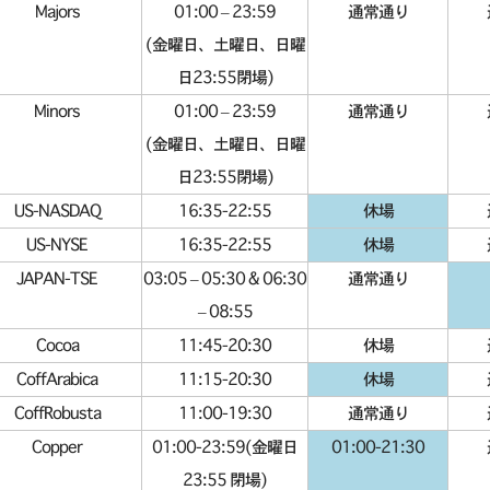
Majors
01:00 – 23:59
通常通り
(金曜日、土曜日、日曜
日23:55閉場)
Minors
01:00 – 23:59
通常通り
(金曜日、土曜日、日曜
日23:55閉場)
US-NASDAQ
16:35-22:55
休場
US-NYSE
16:35-22:55
休場
JAPAN-TSE
03:05 – 05:30 & 06:30
通常通り
– 08:55
Cocoa
11:45-20:30
休場
CoffArabica
11:15-20:30
休場
CoffRobusta
11:00-19:30
通常通り
Copper
01:00-23:59(金曜日
01:00-21:30
23:55 閉場)