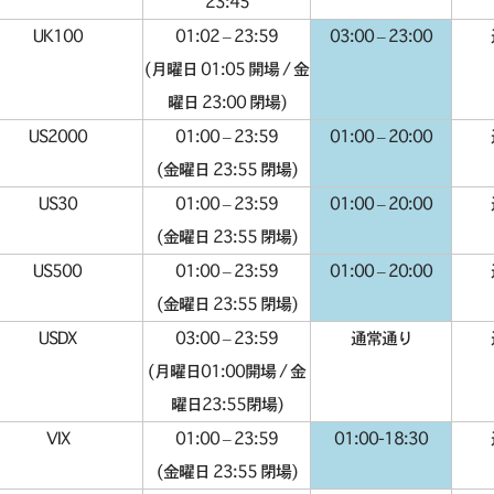
23:45
UK100
01:02 – 23:59
03:00 – 23:00
(月曜日 01:05 開場 / 金
曜日 23:00 閉場)
US2000
01:00 – 23:59
01:00 – 20:00
(金曜日 23:55 閉場)
US30
01:00 – 23:59
01:00 – 20:00
(金曜日 23:55 閉場)
US500
01:00 – 23:59
01:00 – 20:00
(金曜日 23:55 閉場)
USDX
03:00 – 23:59
通常通り
(月曜日01:00開場 / 金
曜日23:55閉場)
VIX
01:00 – 23:59
01:00-18:30
(金曜日 23:55 閉場)