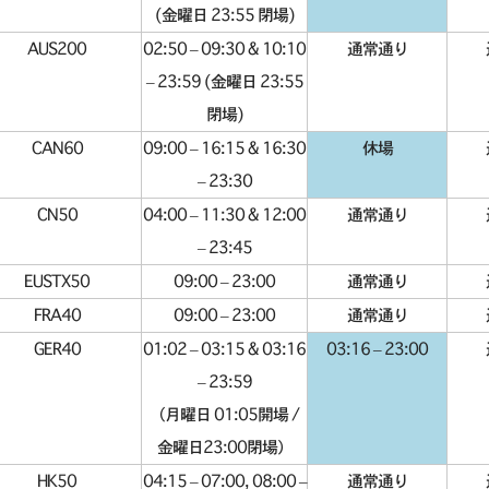
(金曜日 23:55 閉場)
AUS200
02:50 – 09:30 & 10:10
通常通り
– 23:59 (金曜日 23:55
閉場)
CAN60
09:00 – 16:15 & 16:30
休場
– 23:30
CN50
04:00 – 11:30 & 12:00
通常通り
– 23:45
EUSTX50
09:00 – 23:00
通常通り
FRA40
09:00 – 23:00
通常通り
GER40
01:02 – 03:15 & 03:16
03:16 – 23:00
– 23:59
（月曜日 01:05開場 /
金曜日23:00閉場）
HK50
04:15 – 07:00, 08:00 –
通常通り