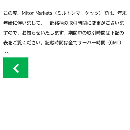
この度、Milton Markets（ミルトンマーケッツ）では、年末
年始に伴いまして、一部銘柄の取引時間に変更がございま
すので、お知らせいたします。期間中の取引時間は下記の
表をご覧ください。記載時間は全てサーバー時間（GMT）
….