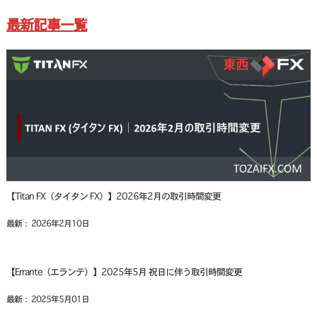
最新記事一覧
【Titan FX（タイタン FX）】2026年2月の取引時間変更
最新： 2026年2月10日
【Errante（エランテ）】2025年5月 祝日に伴う取引時間変更
最新： 2025年5月01日