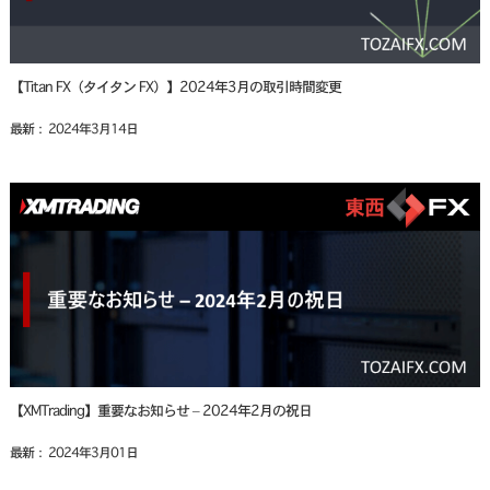
【Titan FX（タイタン FX）】2024年3月の取引時間変更
最新： 2024年3月14日
【XMTrading】重要なお知らせ – 2024年2月の祝日
最新： 2024年3月01日