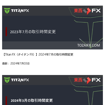
【Titan FX（タイタン FX）】2024年7月の取引時間変更
最新： 2024年7月03日