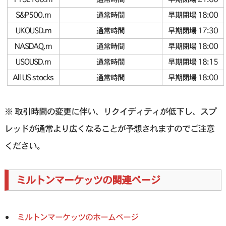
S&P500.m
通常時間
早期閉場 18:00
UKOUSD.m
通常時間
早期閉場 17:30
NASDAQ.m
通常時間
早期閉場 18:00
USOUSD.m
通常時間
早期閉場 18:15
All US stocks
通常時間
早期閉場 18:00
※ 取引時間の変更に伴い、リクイディティが低下し、スプ
レッドが通常より広くなることが予想されますのでご注意
ください。
ミルトンマーケッツの関連ページ
ミルトンマーケッツのホームページ