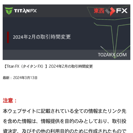
【Titan FX（タイタン FX）】2024年2月の取引時間変更
最新： 2024年3月13日
注意：
本ウェブサイトに記載されている全ての情報またリンク先
を含めた情報は、情報提供を目的のみとしており、取引投
資決定、及びその他の利用目的のために作成されたもので