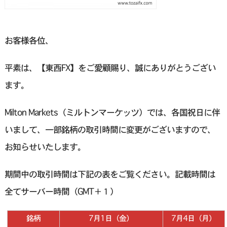
お客様各位、
平素は、【東西FX】をご愛顧賜り、誠にありがとうござい
ます。
Milton Markets（ミルトンマーケッツ）では、各国祝日に伴
いまして、一部銘柄の取引時間に変更がございますので、
お知らせいたします。
期間中の取引時間は下記の表をご覧ください。記載時間は
全てサーバー時間（GMT＋１）
銘柄
7月1日（金）
7月4日（月）