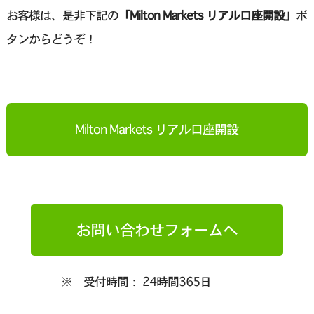
お客様は、是非下記の
「Milton Markets リアル口座開設」
ボ
タンからどうぞ！
Milton Markets リアル口座開設
お問い合わせフォームへ
※ 受付時間： 24時間365日