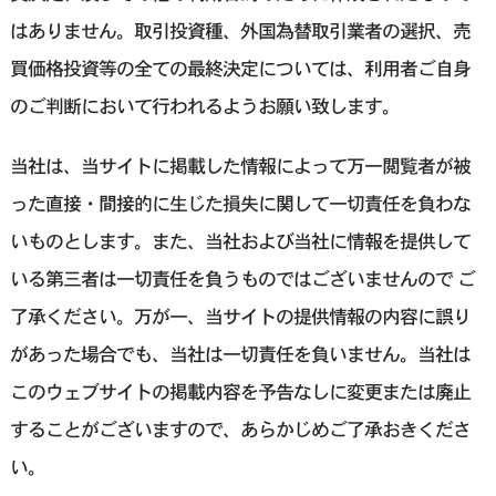
はありません。取引投資種、外国為替取引業者の選択、売
買価格投資等の全ての最終決定については、利用者ご自身
のご判断において行われるようお願い致します。
当社は、当サイトに掲載した情報によって万一閲覧者が被
った直接・間接的に生じた損失に関して一切責任を負わな
いものとします。また、当社および当社に情報を提供して
いる第三者は一切責任を負うものではございませんので ご
了承ください。万が一、当サイトの提供情報の内容に誤り
があった場合でも、当社は一切責任を負いません。当社は
このウェブサイトの掲載内容を予告なしに変更または廃止
することがございますので、あらかじめご了承おきくださ
い。