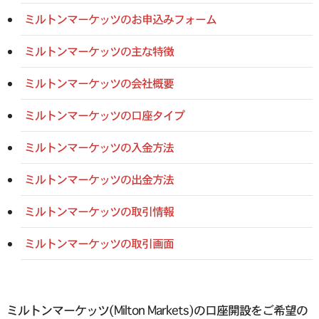
ミルトンマーケッツのお申込みフォーム
ミルトンマーケッツの主な特徴
ミルトンマーケッツの会社概要
ミルトンマーケッツの口座タイプ
ミルトンマーケッツの入金方法
ミルトンマーケッツの出金方法
ミルトンマーケッツの取引情報
ミルトンマーケッツの取引画面
ミルトンマーケッツ(Milton Markets)の口座開設をご希望の