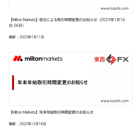
【Milton Markets】祝日による取引時間変更のお知らせ（2023年1月16
日-26日）
最新： 2023年1月11日
【Milton Markets】年末年始取引時間変更のお知らせ
最新： 2022年12月16日