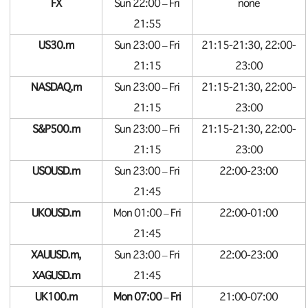
FX
Sun 22:00 – Fri
none
21:55
US30.m
Sun 23:00 – Fri
21:15-21:30, 22:00-
21:15
23:00
NASDAQ.m
Sun 23:00 – Fri
21:15-21:30, 22:00-
21:15
23:00
S&P500.m
Sun 23:00 – Fri
21:15-21:30, 22:00-
21:15
23:00
USOUSD.m
Sun 23:00 – Fri
22:00-23:00
21:45
UKOUSD.m
Mon 01:00 – Fri
22:00-01:00
21:45
XAUUSD.m,
Sun 23:00 – Fri
22:00-23:00
XAGUSD.m
21:45
UK100.m
Mon 07:00 – Fri
21:00-07:00