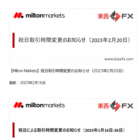
【Milton Markets】祝日取引時間変更のお知らせ（2023年2月20日）
最新： 2023年2月16日