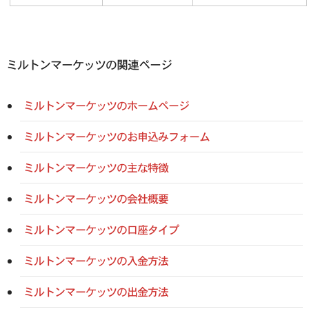
ミルトンマーケッツの関連ページ
ミルトンマーケッツのホームページ
ミルトンマーケッツのお申込みフォーム
ミルトンマーケッツの主な特徴
ミルトンマーケッツの会社概要
ミルトンマーケッツの口座タイプ
ミルトンマーケッツの入金方法
ミルトンマーケッツの出金方法