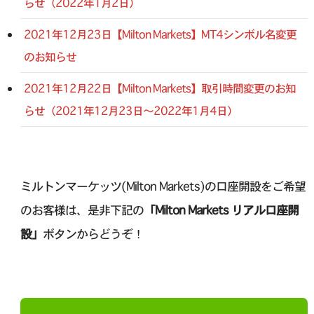
らせ（2022年1月2日）
2021年12月23日【Milton Markets】MT4シンボル名変更
のお知らせ
2021年12月22日【Milton Markets】取引時間変更のお知
らせ（2021年12月23日～2022年1月4日）
ミルトンマーケッツ(Milton Markets)の口座開設をご希望
のお客様は、是非下記の
「Milton Markets リアル口座開
設」
ボタンからどうぞ！