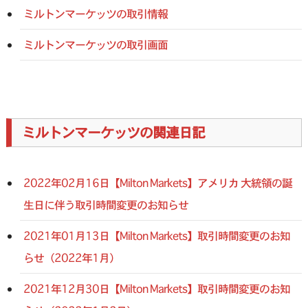
ミルトンマーケッツの取引情報
ミルトンマーケッツの取引画面
ミルトンマーケッツの関連日記
2022年02月16日【Milton Markets】アメリカ 大統領の誕
生日に伴う取引時間変更のお知らせ
2021年01月13日【Milton Markets】取引時間変更のお知
らせ（2022年1月）
2021年12月30日【Milton Markets】取引時間変更のお知