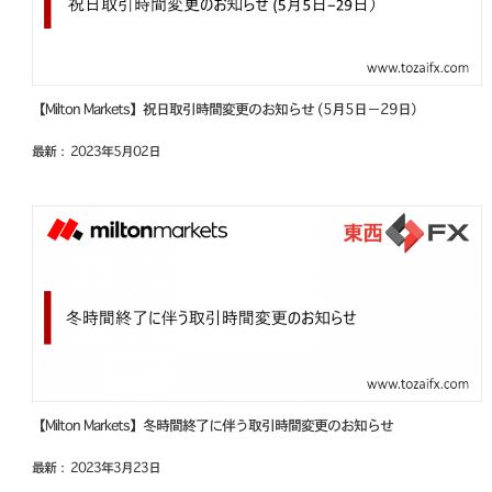
【Milton Markets】祝日取引時間変更のお知らせ (5月5日−29日）
最新： 2023年5月02日
【Milton Markets】冬時間終了に伴う取引時間変更のお知らせ
最新： 2023年3月23日