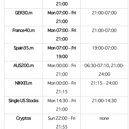
21:00
GER30.m
Mon 07:00 – Fri
21:00-07:00
21:00
France40.m
Mon 07:00 – Fri
21:00-07:00
21:00
Spain35.m
Mon 07:00 – Fri
19:00-07:00
19:00
AUS200.m
Mon 00:00 – Fri
06:30-07:10, 21:00-
21:00
24:00
NIKKEI.m
Mon 00:00 – Fri
21:15 – 24:00
21:15
Single US Stocks
Mon 14:30 – Fri
21:00-14:30
21:00
Cryptos
Sun 22:00 – Fri
none
21:55