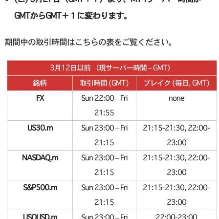
GMTからGMT＋１に変わります。
期間中の取引時間はこちらの表をご覧ください。
3月12日以前 （現サーバー時間 – GMT）
銘柄
取引時間 (GMT)
ブレイク (毎日, GMT)
FX
Sun 22:00 – Fri
none
21:55
US30.m
Sun 23:00 – Fri
21:15-21:30, 22:00-
21:15
23:00
NASDAQ.m
Sun 23:00 – Fri
21:15-21:30, 22:00-
21:15
23:00
S&P500.m
Sun 23:00 – Fri
21:15-21:30, 22:00-
21:15
23:00
USOUSD.m
Sun 23:00 – Fri
22:00-23:00