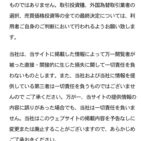
ものではありません。取引投資種、外国為替取引業者の
選択、売買価格投資等の全ての最終決定については、利
用者ご自身のご判断において行われるようお願い致しま
す。
当社は、当サイトに掲載した情報によって万一閲覧者が
被った直接・間接的に生じた損失に関して一切責任を負
わないものとします。また、当社および当社に情報を提
供している第三者は一切責任を負うものではございませ
んので ご了承ください。万が一、当サイトの提供情報の
内容に誤りがあった場合でも、当社は一切責任を負いま
せん。当社はこのウェブサイトの掲載内容を予告なしに
変更または廃止することがございますので、あらかじめ
ご了承おきください。