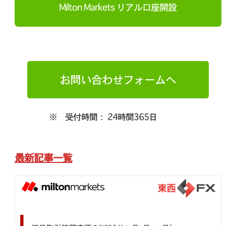
Milton Markets リアル口座開設
お問い合わせフォームへ
※ 受付時間： 24時間365日
最新記事一覧