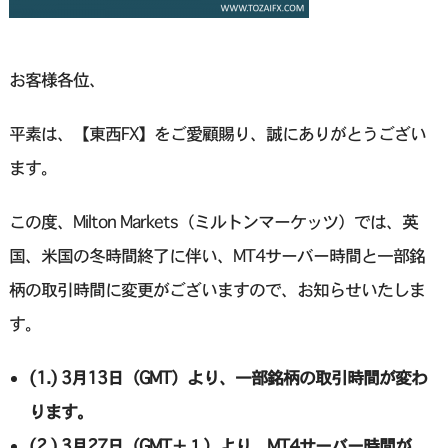
お客様各位、
平素は、【東西FX】をご愛顧賜り、誠にありがとうござい
ます。
この度、Milton Markets（ミルトンマーケッツ）では、英
国、米国の冬時間終了に伴い、MT4サーバー時間と一部銘
柄の取引時間に変更がございますので、お知らせいたしま
す。
(1.) 3月13日（GMT）より、一部銘柄の取引時間が変わ
ります。
(2.) 3月27日（GMT＋１）より、MT4サーバー時間が