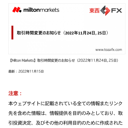
【Milton Markets】取引時間変更のお知らせ（2022年11月24日, 25日）
最新： 2022年11月15日
注意：
本ウェブサイトに記載されている全ての情報またリンク
先を含めた情報は、情報提供を目的のみとしており、取
引投資決定、及びその他の利用目的のために作成された