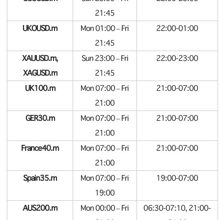
21:45
UKOUSD.m
Mon 01:00 – Fri
22:00-01:00
21:45
XAUUSD.m,
Sun 23:00 – Fri
22:00-23:00
XAGUSD.m
21:45
UK100.m
Mon 07:00 – Fri
21:00-07:00
21:00
GER30.m
Mon 07:00 – Fri
21:00-07:00
21:00
France40.m
Mon 07:00 – Fri
21:00-07:00
21:00
Spain35.m
Mon 07:00 – Fri
19:00-07:00
19:00
AUS200.m
Mon 00:00 – Fri
06:30-07:10, 21:00-