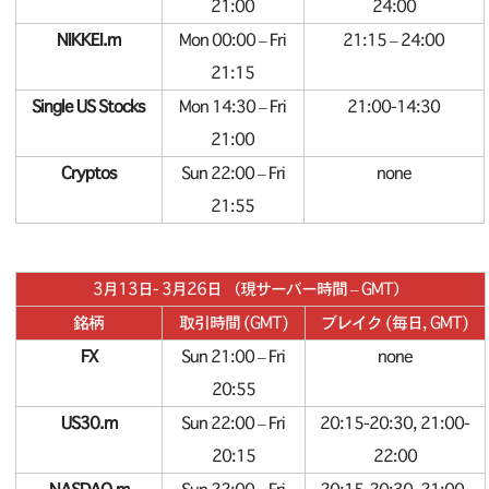
21:00
24:00
NIKKEI.m
Mon 00:00 – Fri
21:15 – 24:00
21:15
Single US Stocks
Mon 14:30 – Fri
21:00-14:30
21:00
Cryptos
Sun 22:00 – Fri
none
21:55
3月13日- 3月26日 （現サーバー時間 – GMT）
銘柄
取引時間 (GMT)
ブレイク (毎日, GMT)
FX
Sun 21:00 – Fri
none
20:55
US30.m
Sun 22:00 – Fri
20:15-20:30, 21:00-
20:15
22:00