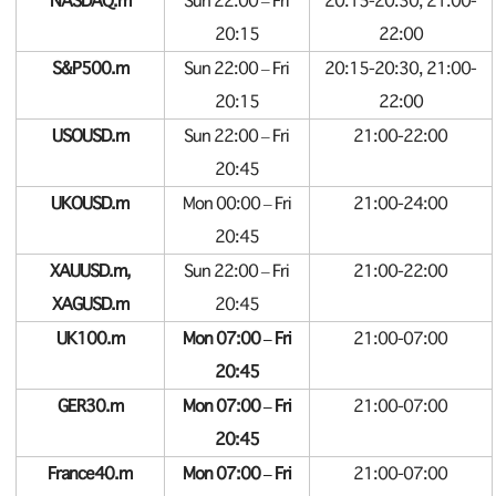
NASDAQ.m
Sun 22:00 – Fri
20:15-20:30, 21:00-
20:15
22:00
S&P500.m
Sun 22:00 – Fri
20:15-20:30, 21:00-
20:15
22:00
USOUSD.m
Sun 22:00 – Fri
21:00-22:00
20:45
UKOUSD.m
Mon 00:00 – Fri
21:00-24:00
20:45
XAUUSD.m,
Sun 22:00 – Fri
21:00-22:00
XAGUSD.m
20:45
UK100.m
Mon 07:00 – Fri
21:00-07:00
20:45
GER30.m
Mon 07:00 – Fri
21:00-07:00
20:45
France40.m
Mon 07:00 – Fri
21:00-07:00