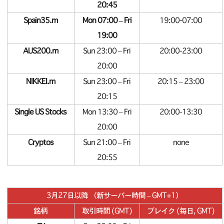
20:45
Spain35.m
Mon 07:00 – Fri
19:00-07:00
19:00
AUS200.m
Sun 23:00 – Fri
20:00-23:00
20:00
NIKKEI.m
Sun 23:00 – Fri
20:15 – 23:00
20:15
Single US Stocks
Mon 13:30 – Fri
20:00-13:30
20:00
Cryptos
Sun 21:00 – Fri
none
20:55
3月27日以降 （新サーバー時間 – GMT+1）
銘柄
取引時間 (GMT)
ブレイク (毎日, GMT)