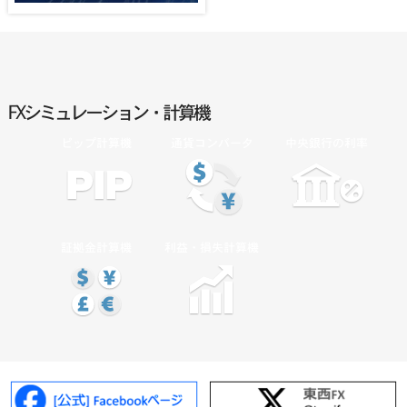
FXシミュレーション・計算機
ピップ計算機
通貨コンバータ
中央銀行の利率
証拠金計算機
利益・損失計算機