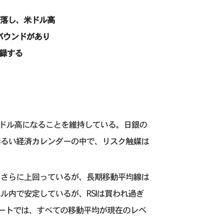
て下落し、米ドル高
リバウンドがあり
記録する
・ドル高になることを維持している。日銀の
明るい経済カレンダーの中で、リスク触媒は
Aをさらに上回っているが、長期移動平均線は
ル内で安定しているが、RSIは買われ過ぎ
ートでは、すべての移動平均が現在のレベ