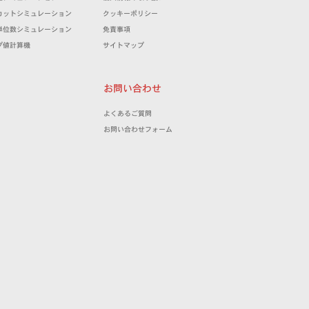
カットシミュレーション
クッキーポリシー
単位数シミュレーション
免責事項
プ値計算機
サイトマップ
お問い合わせ
よくあるご質問
お問い合わせフォーム