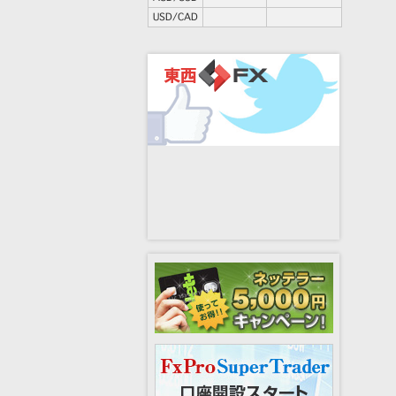
USD/CAD