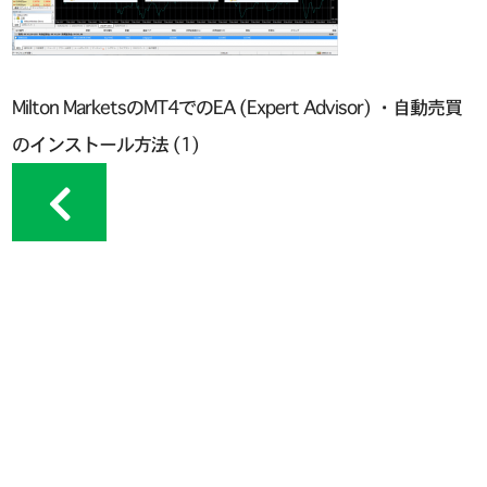
Milton MarketsのMT4でのEA (Expert Advisor) ・自動売買
のインストール方法 (1)