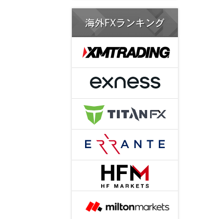
海外FXランキング