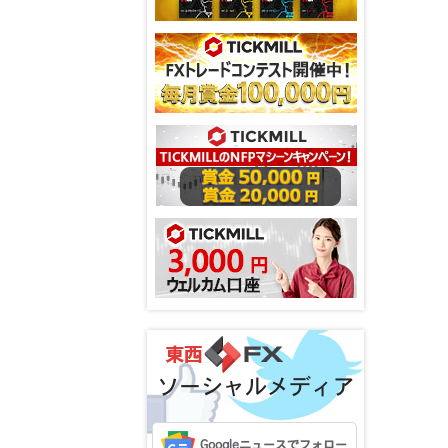
ソーシャルメディア
Googleニュースでフォロー