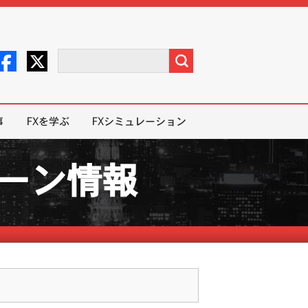
事
FXを学ぶ
FXシミュレーション
ペーン情報