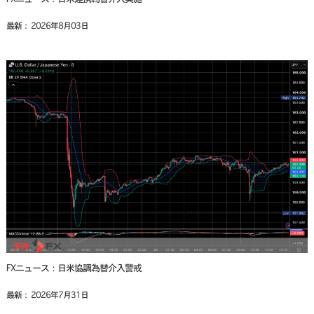
最新： 2026年8月03日
FXニュース：日米協調為替介入警戒
最新： 2026年7月31日