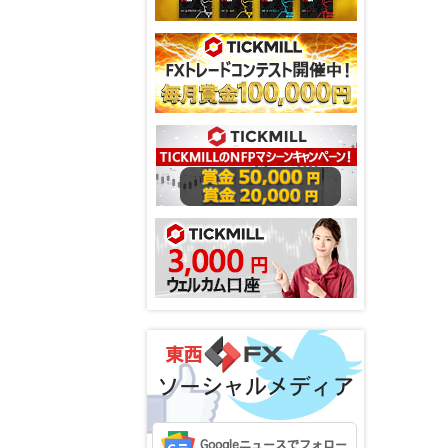
ソーシャルメディア
Googleニュースでフォロー