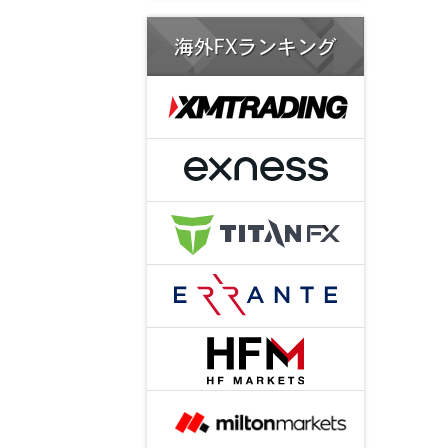
海外FXランキング