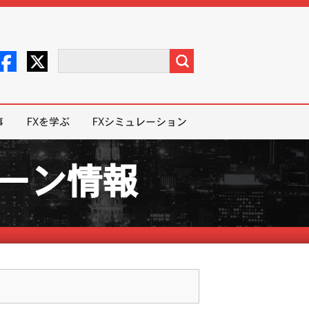
事
FXを学ぶ
FXシミュレーション
ペーン情報