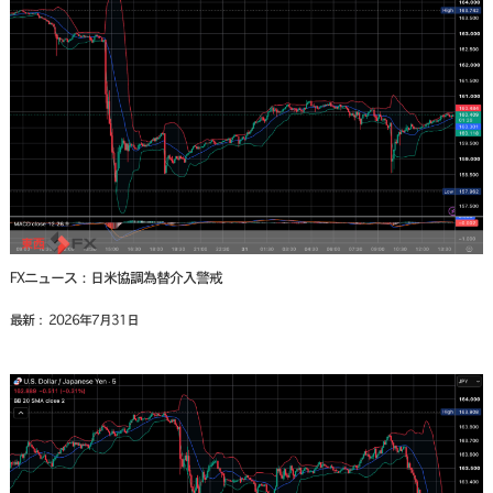
FXニュース：日米協調為替介入警戒
最新： 2026年7月31日