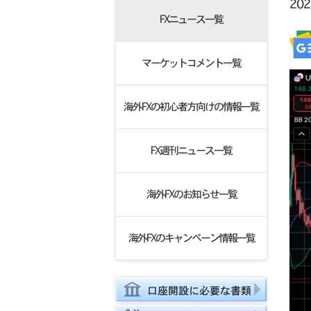
20
FXニュース一覧
マーケットコメント一覧
海外FXの初心者方向けの情報一覧
FX週刊ニュース一覧
海外FXのお知らせ一覧
海外FXのキャンペーン情報一覧
口座開設に必要な書類