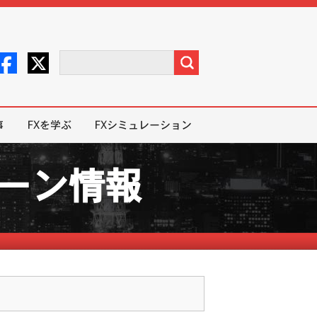
事
FXを学ぶ
FXシミュレーション
ペーン情報