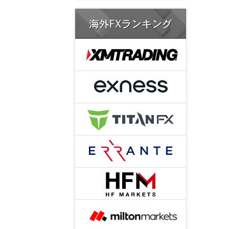
海外FXランキング