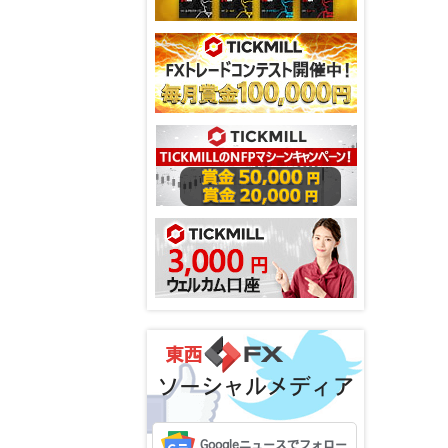
ソーシャルメディア
Googleニュースでフォロー