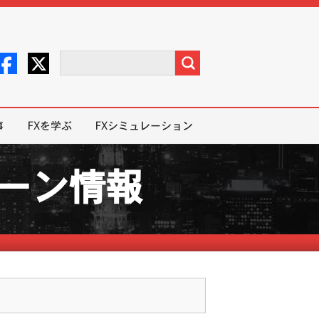
事
FXを学ぶ
FXシミュレーション
ペーン情報