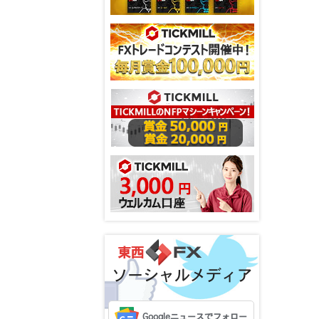
ソーシャルメディア
Googleニュースでフォロー