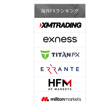
海外FXランキング