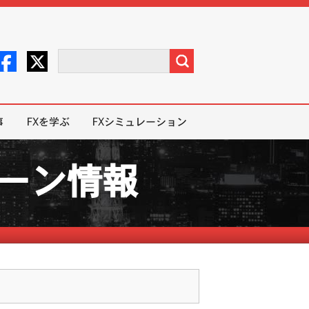
事
FXを学ぶ
FXシミュレーション
ペーン情報