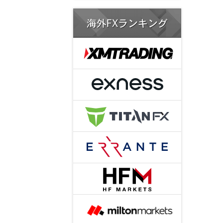
海外FXランキング