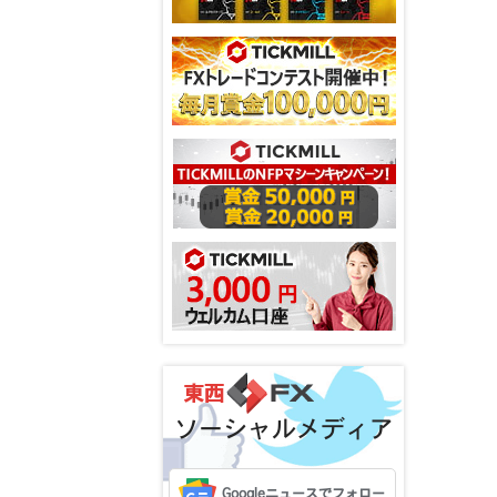
ソーシャルメディア
Googleニュースでフォロー