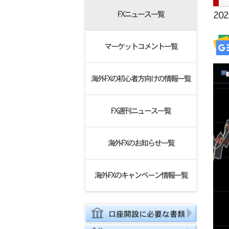
FXニュース一覧
20
マーケットコメント一覧
海外FXの初心者方向けの情報一覧
FX週刊ニュース一覧
海外FXのお知らせ一覧
海外FXのキャンペーン情報一覧
口座開設に必要な書類