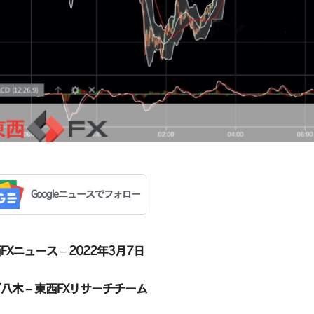
Googleニュースでフォロー
FXニュース – 2022年3月7日
八木 – 東西FXリサーチチーム