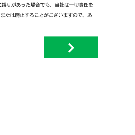
に誤りがあった場合でも、当社は一切責任を
更または廃止することがございますので、あ