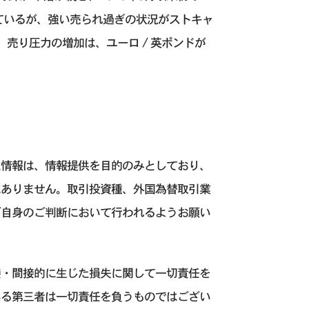
しているが、強い売られ過ぎの状況がストキャ
 売り圧力の増加は、ユーロ / 英ポンドが
た情報は、情報提供を目的のみとしており、
はありません。取引投資種、外国為替取引業
ご自身のご判断において行われるようお願い
接・間接的に生じた損失に関して一切責任を
いる第三者は一切責任を負うものではござい