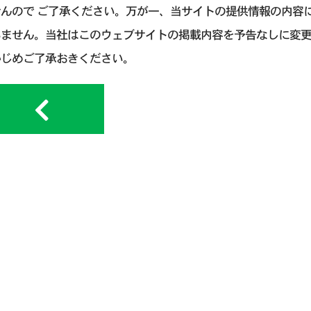
せんので ご了承ください。万が一、当サイトの提供情報の内容
いません。当社はこのウェブサイトの掲載内容を予告なしに変
かじめご了承おきください。