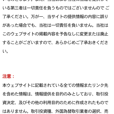
いる第三者は一切責任を負うものではございませんので ご
了承ください。万が一、当サイトの提供情報の内容に誤り
があった場合でも、当社は一切責任を負いません。当社は
このウェブサイトの掲載内容を予告なしに変更または廃止
することがございますので、あらかじめご了承おきくださ
い。
注意：
本ウェブサイトに記載されている全ての情報またリンク先
を含めた情報は、情報提供を目的のみとしており、取引投
資決定、及びその他の利用目的のために作成されたもので
はありません。取引投資種、外国為替取引業者の選択、売