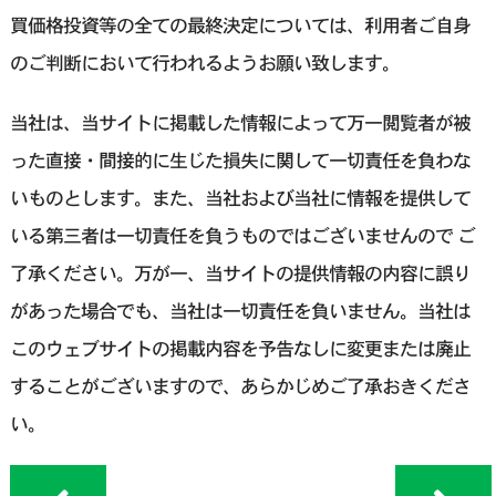
買価格投資等の全ての最終決定については、利用者ご自身
のご判断において行われるようお願い致します。
当社は、当サイトに掲載した情報によって万一閲覧者が被
った直接・間接的に生じた損失に関して一切責任を負わな
いものとします。また、当社および当社に情報を提供して
いる第三者は一切責任を負うものではございませんので ご
了承ください。万が一、当サイトの提供情報の内容に誤り
があった場合でも、当社は一切責任を負いません。当社は
このウェブサイトの掲載内容を予告なしに変更または廃止
することがございますので、あらかじめご了承おきくださ
い。